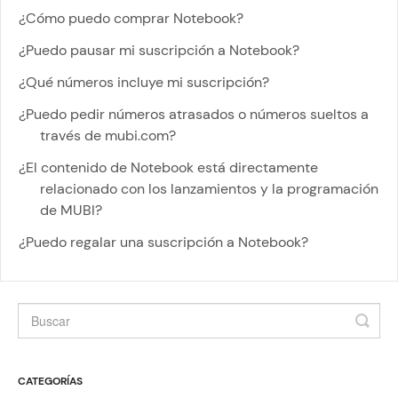
¿Cómo puedo comprar Notebook?
¿Puedo pausar mi suscripción a Notebook?
¿Qué números incluye mi suscripción?
¿Puedo pedir números atrasados o números sueltos a
través de mubi.com?
¿El contenido de Notebook está directamente
relacionado con los lanzamientos y la programación
de MUBI?
¿Puedo regalar una suscripción a Notebook?
CATEGORÍAS