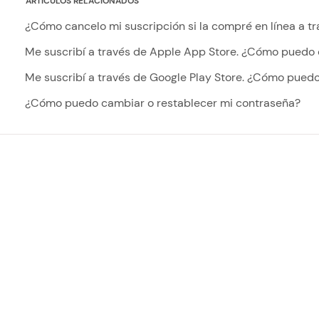
ARTÍCULOS RELACIONADOS
¿Cómo cancelo mi suscripción si la compré en línea a t
Me suscribí a través de Apple App Store. ¿Cómo puedo 
Me suscribí a través de Google Play Store. ¿Cómo puedo
¿Cómo puedo cambiar o restablecer mi contraseña?