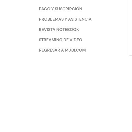
PAGO Y SUSCRIPCIÓN
PROBLEMAS Y ASISTENCIA
REVISTA NOTEBOOK
STREAMING DE VIDEO
REGRESAR A MUBI.COM