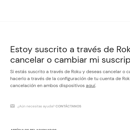
Estoy suscrito a través de R
cancelar o cambiar mi suscri
Si estás suscrito a través de Roku y deseas cancelar o 
hacerlo a través de la configuración de tu cuenta de Ro
cancelación en ambos dispositivos
aquí
.
¿Aún necesitas ayuda?
CONTÁCTANOS