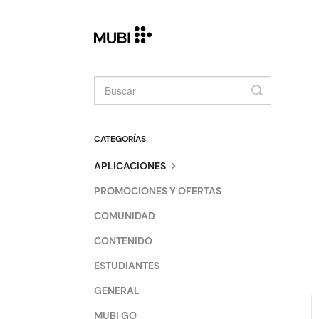
Toggle
Search
CATEGORÍAS
APLICACIONES
PROMOCIONES Y OFERTAS
COMUNIDAD
CONTENIDO
ESTUDIANTES
GENERAL
MUBI GO