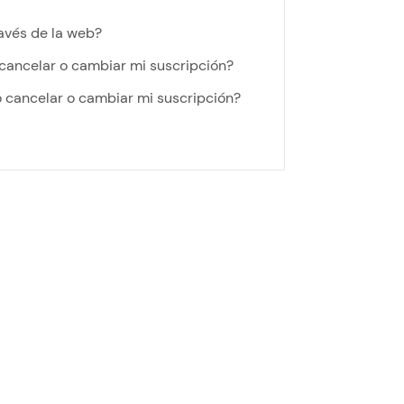
ravés de la web?
cancelar o cambiar mi suscripción?
 cancelar o cambiar mi suscripción?