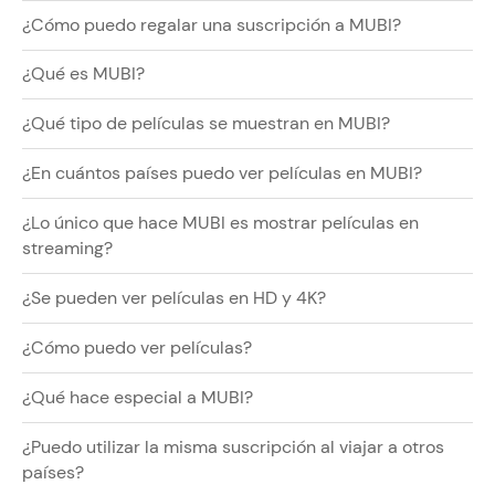
¿Cómo puedo regalar una suscripción a MUBI?
¿Qué es MUBI?
¿Qué tipo de películas se muestran en MUBI?
¿En cuántos países puedo ver películas en MUBI?
¿Lo único que hace MUBI es mostrar películas en
streaming?
¿Se pueden ver películas en HD y 4K?
¿Cómo puedo ver películas?
¿Qué hace especial a MUBI?
¿Puedo utilizar la misma suscripción al viajar a otros
países?