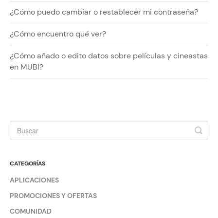
¿Cómo puedo cambiar o restablecer mi contraseña?
¿Cómo encuentro qué ver?
¿Cómo añado o edito datos sobre películas y cineastas
en MUBI?
CATEGORÍAS
APLICACIONES
PROMOCIONES Y OFERTAS
COMUNIDAD