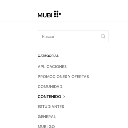
Toggle
Search
CATEGORÍAS
APLICACIONES
PROMOCIONES Y OFERTAS
COMUNIDAD
CONTENIDO
ESTUDIANTES
GENERAL
MUBI GO