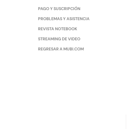
PAGO Y SUSCRIPCIÓN
PROBLEMAS Y ASISTENCIA
REVISTA NOTEBOOK
STREAMING DE VIDEO
REGRESAR A MUBI.COM