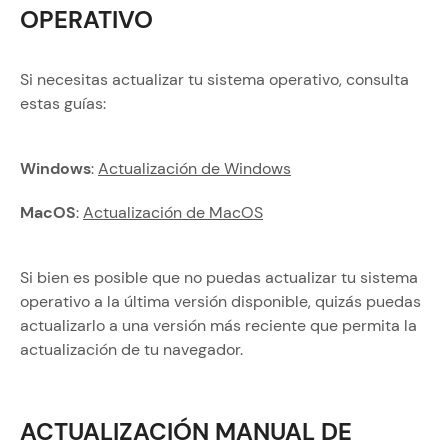
OPERATIVO
Si necesitas actualizar tu sistema operativo, consulta
estas guías:
Windows
:
Actualización de Windows
MacOS
:
Actualización de MacOS
Si bien es posible que no puedas actualizar tu sistema
operativo a la última versión disponible, quizás puedas
actualizarlo a una versión más reciente que permita la
actualización de tu navegador.
ACTUALIZACIÓN MANUAL DE