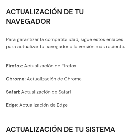
ACTUALIZACIÓN DE TU
NAVEGADOR
Para garantizar la compatibilidad, sigue estos enlaces
para actualizar tu navegador a la versión más reciente:
Firefox
:
Actualización de Firefox
Chrome
:
Actualización de Chrome
Safari
:
Actualización de Safari
Edge
:
Actualización de Edge
ACTUALIZACIÓN DE TU SISTEMA