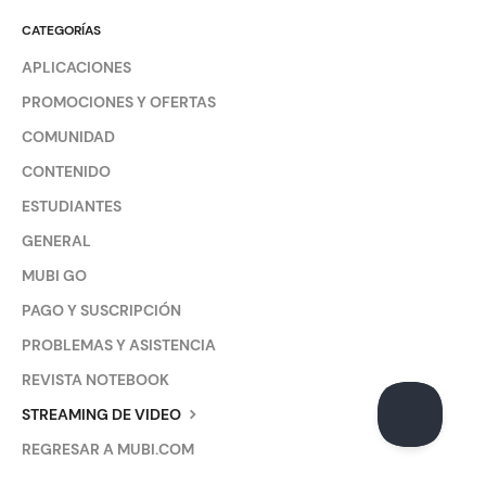
CATEGORÍAS
APLICACIONES
PROMOCIONES Y OFERTAS
COMUNIDAD
CONTENIDO
ESTUDIANTES
GENERAL
MUBI GO
PAGO Y SUSCRIPCIÓN
PROBLEMAS Y ASISTENCIA
REVISTA NOTEBOOK
STREAMING DE VIDEO
REGRESAR A MUBI.COM