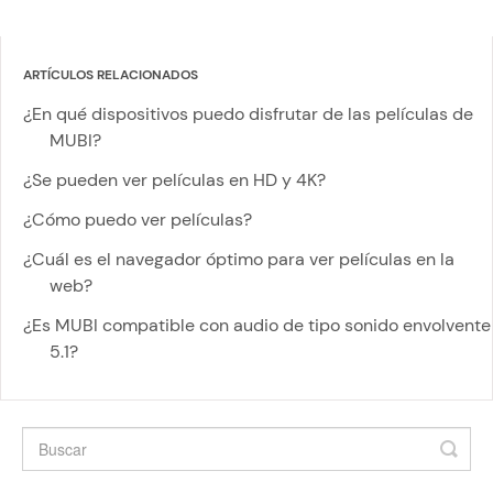
ARTÍCULOS RELACIONADOS
¿En qué dispositivos puedo disfrutar de las películas de
MUBI?
¿Se pueden ver películas en HD y 4K?
¿Cómo puedo ver películas?
¿Cuál es el navegador óptimo para ver películas en la
web?
¿Es MUBI compatible con audio de tipo sonido envolvente
5.1?