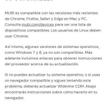
MUBI es compatible con las versiones más recientes
de Chrome, Firefox, Safari y Edge en Mac y PC.
Consulta
mubi.com/devices
para ver una lista de
dispositivos compatibles. Los usuarios de Linux deben
usar Chrome.
Así mismo, algunas versiones de sistemas operativos,
como Windows 7 y 8, ya no son compatibles. Más
adelante incluimos enlaces para obtener instrucciones
del proveedor acerca de su actualización.
Si no puedes actualizar tu sistema operativo, o si usas
un navegador compatible y sigues teniendo este
problema, deberás actualizar Widevine CDM. Abajo
encontrarás instrucciones sobre cómo hacerlo en tu
navegador.