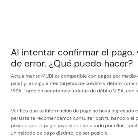
Al intentar confirmar el pago
de error. ¿Qué puedo hacer?
Actualmente MUBI es compatible con pagos por medio de
país) y las siguientes tarjetas de crédito y débito: Ame
VISA. También aceptamos tarjetas de débito VISA, con l
Verifica que tu información de pago se haya ingresado 
persiste te recomendamos consultar con tu banco o el p
posible que el pago haya sido bloqueado por ellos. Ta
un método de pago distinto, de ser posible.