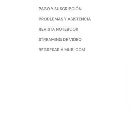
PAGO Y SUSCRIPCIÓN
PROBLEMAS Y ASISTENCIA
REVISTA NOTEBOOK
STREAMING DE VIDEO
REGRESAR A MUBI.COM