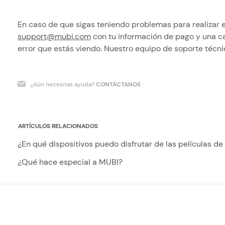
En caso de que sigas teniendo problemas para realizar e
support@mubi.com
con tu información de pago y una c
error que estás viendo. Nuestro equipo de soporte técni
¿Aún necesitas ayuda?
CONTÁCTANOS
ARTÍCULOS RELACIONADOS
¿En qué dispositivos puedo disfrutar de las películas d
¿Qué hace especial a MUBI?