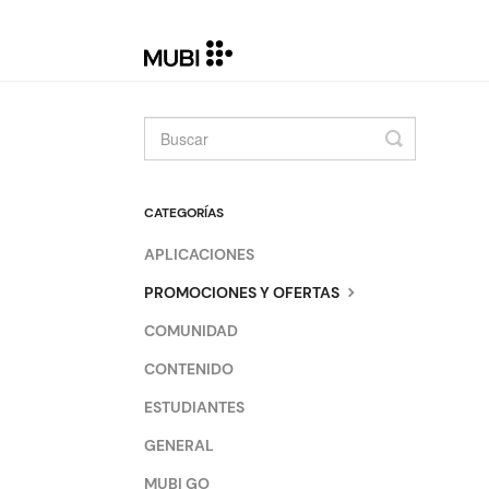
Toggle
Search
CATEGORÍAS
APLICACIONES
PROMOCIONES Y OFERTAS
COMUNIDAD
CONTENIDO
ESTUDIANTES
GENERAL
MUBI GO