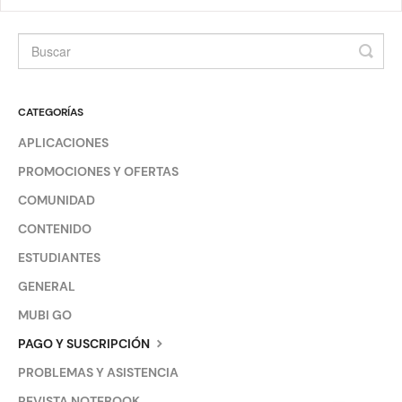
CATEGORÍAS
APLICACIONES
PROMOCIONES Y OFERTAS
COMUNIDAD
CONTENIDO
ESTUDIANTES
GENERAL
MUBI GO
PAGO Y SUSCRIPCIÓN
PROBLEMAS Y ASISTENCIA
REVISTA NOTEBOOK