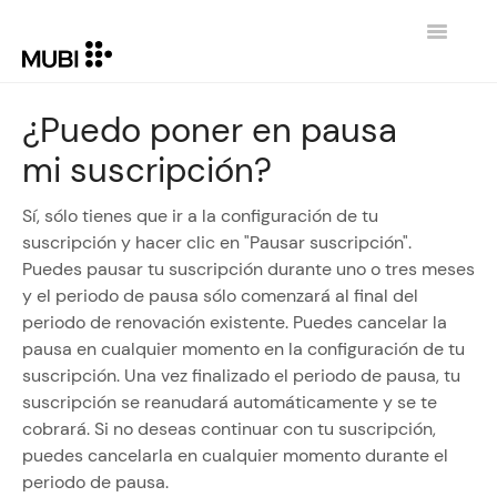
Toggle
Navigatio
CONTACTO
¿Puedo poner en pausa
mi suscripción?
REGRESAR A MUBI.COM
Sí, sólo tienes que ir a la configuración de tu
suscripción y hacer clic en "Pausar suscripción".
Puedes pausar tu suscripción durante uno o tres meses
y el periodo de pausa sólo comenzará al final del
periodo de renovación existente. Puedes cancelar la
pausa en cualquier momento en la configuración de tu
suscripción. Una vez finalizado el periodo de pausa, tu
suscripción se reanudará automáticamente y se te
cobrará. Si no deseas continuar con tu suscripción,
puedes cancelarla en cualquier momento durante el
periodo de pausa.