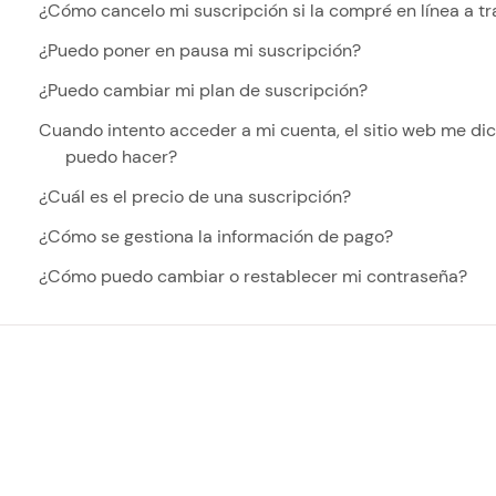
¿Cómo cancelo mi suscripción si la compré en línea a t
¿Puedo poner en pausa mi suscripción?
¿Puedo cambiar mi plan de suscripción?
Cuando intento acceder a mi cuenta, el sitio web me di
puedo hacer?
¿Cuál es el precio de una suscripción?
¿Cómo se gestiona la información de pago?
¿Cómo puedo cambiar o restablecer mi contraseña?