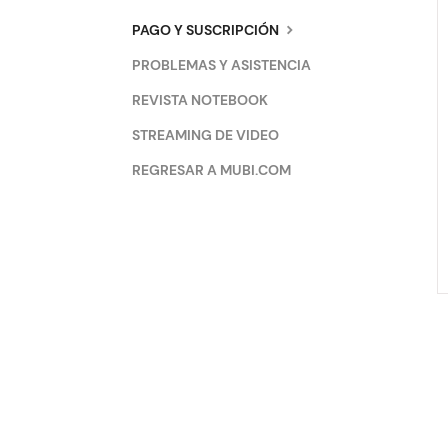
PAGO Y SUSCRIPCIÓN
PROBLEMAS Y ASISTENCIA
REVISTA NOTEBOOK
STREAMING DE VIDEO
REGRESAR A MUBI.COM