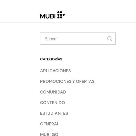
Toggle
Search
CATEGORÍAS
APLICACIONES
PROMOCIONES Y OFERTAS
COMUNIDAD
CONTENIDO
ESTUDIANTES
GENERAL
MUBI GO