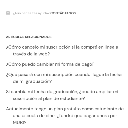
¿Aún necesitas ayuda?
CONTÁCTANOS
ARTÍCULOS RELACIONADOS
¿Cómo cancelo mi suscripción si la compré en línea a
través de la web?
¿Cómo puedo cambiar mi forma de pago?
¿Qué pasará con mi suscripción cuando llegue la fecha
de mi graduación?
Si cambia mi fecha de graduación, ¿puedo ampliar mi
suscripción al plan de estudiante?
Actualmente tengo un plan gratuito como estudiante de
una escuela de cine. ¿Tendré que pagar ahora por
MUBI?