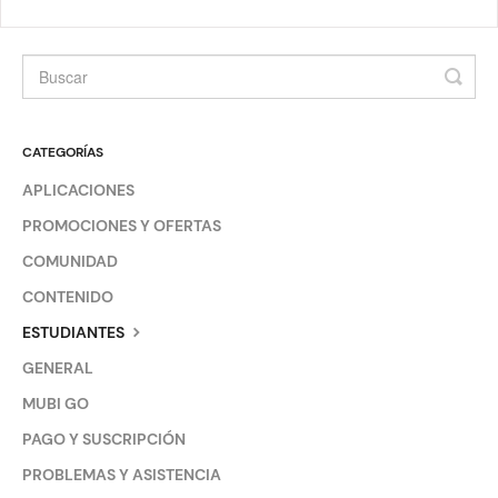
CATEGORÍAS
APLICACIONES
PROMOCIONES Y OFERTAS
COMUNIDAD
CONTENIDO
ESTUDIANTES
GENERAL
MUBI GO
PAGO Y SUSCRIPCIÓN
PROBLEMAS Y ASISTENCIA