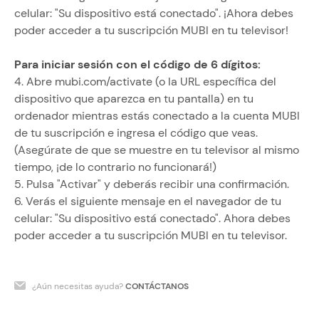
celular: "Su dispositivo está conectado". ¡Ahora debes
poder acceder a tu suscripción MUBI en tu televisor!
Para iniciar sesión con el código de 6 dígitos:
4. Abre mubi.com/activate (o la URL específica del
dispositivo que aparezca en tu pantalla) en tu
ordenador mientras estás conectado a la cuenta MUBI
de tu suscripción e ingresa el código que veas.
(Asegúrate de que se muestre en tu televisor al mismo
tiempo, ¡de lo contrario no funcionará!)
5. Pulsa "Activar" y deberás recibir una confirmación.
6. Verás el siguiente mensaje en el navegador de tu
celular: "Su dispositivo está conectado". Ahora debes
poder acceder a tu suscripción MUBI en tu televisor.
¿Aún necesitas ayuda?
CONTÁCTANOS