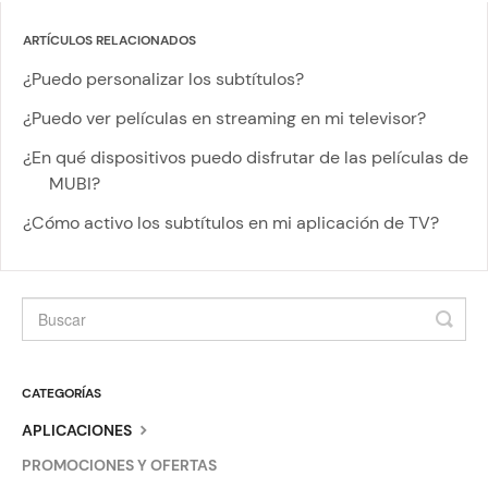
ARTÍCULOS RELACIONADOS
¿Puedo personalizar los subtítulos?
¿Puedo ver películas en streaming en mi televisor?
¿En qué dispositivos puedo disfrutar de las películas de
MUBI?
¿Cómo activo los subtítulos en mi aplicación de TV?
CATEGORÍAS
APLICACIONES
PROMOCIONES Y OFERTAS