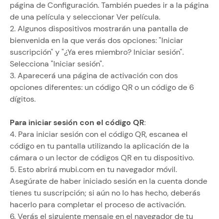
página de Configuración. También puedes ir a la página
de una película y seleccionar Ver película.
2. Algunos dispositivos mostrarán una pantalla de
bienvenida en la que verás dos opciones: "Iniciar
suscripción" y "¿Ya eres miembro? Iniciar sesión".
Selecciona "Iniciar sesión".
3. Aparecerá una página de activación con dos
opciones diferentes: un código QR o un código de 6
dígitos.
Para iniciar sesión con el código QR
:
4. Para iniciar sesión con el código QR, escanea el
código en tu pantalla utilizando la aplicación de la
cámara o un lector de códigos QR en tu dispositivo.
5. Esto abrirá mubi.com en tu navegador móvil.
Asegúrate de haber iniciado sesión en la cuenta donde
tienes tu suscripción; si aún no lo has hecho, deberás
hacerlo para completar el proceso de activación.
6. Verás el siguiente mensaje en el navegador de tu